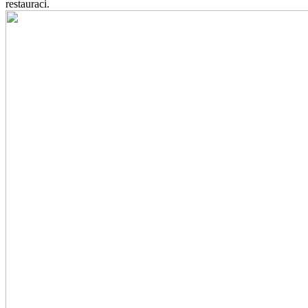
restauraci.