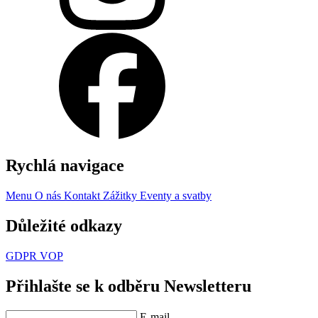
Rychlá navigace
Menu
O nás
Kontakt
Zážitky
Eventy a svatby
Důležité odkazy
GDPR
VOP
Přihlašte se k odběru Newsletteru
E-mail