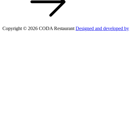
Copyright © 2026 CODA Restaurant
Designed and developed by