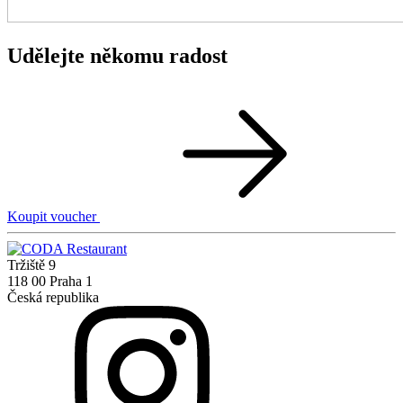
Udělejte někomu radost
Koupit voucher
Tržiště 9
118 00 Praha 1
Česká republika