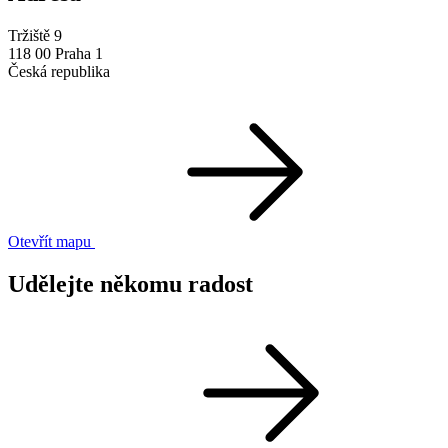
Tržiště 9
118 00 Praha 1
Česká republika
Otevřít mapu
Udělejte někomu radost