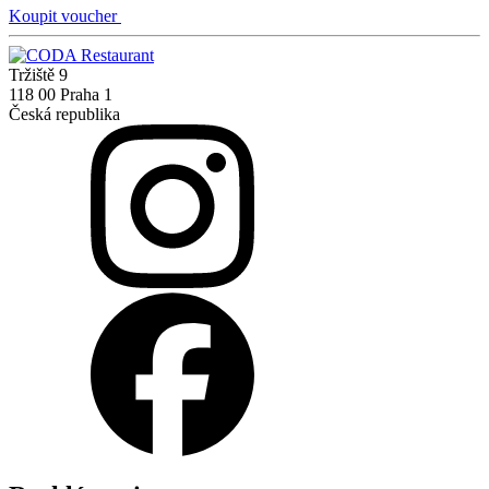
Koupit voucher
Tržiště 9
118 00 Praha 1
Česká republika