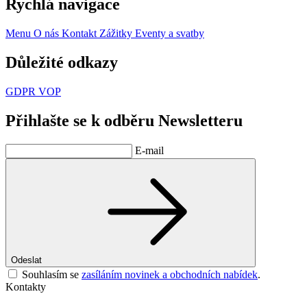
Rychlá navigace
Menu
O nás
Kontakt
Zážitky
Eventy a svatby
Důležité odkazy
GDPR
VOP
Přihlašte se k odběru Newsletteru
E-mail
Odeslat
Souhlasím se
zasíláním novinek a obchodních nabídek
.
Kontakty