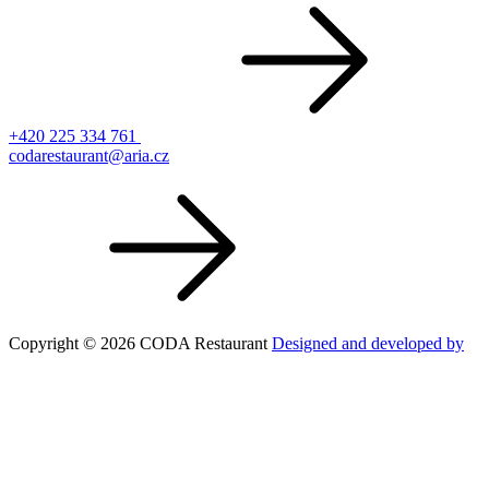
+420 225 334 761
codarestaurant@aria.cz
Copyright © 2026 CODA Restaurant
Designed and developed by